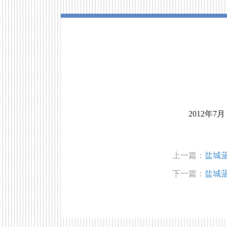
2012年
上一篇：
盐城
下一篇：
盐城