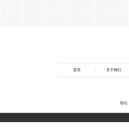
首页
关于我们
地址：